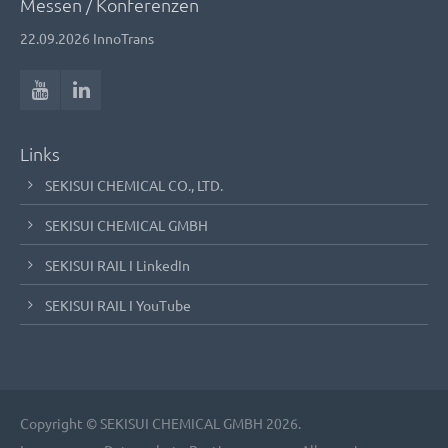
Messen / Konferenzen
22.09.2026
InnoTrans
Links
SEKISUI CHEMICAL CO., LTD.
SEKISUI CHEMICAL GMBH
SEKISUI RAIL I LinkedIn
SEKISUI RAIL I YouTube
Copyright © SEKISUI CHEMICAL GMBH 2026.