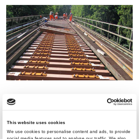
This website uses cookies
Download Projekt - Calmmoon Rail, Rheintal
We use cookies to personalise content and ads, to provide
(Deutschland)
social media features and to analyse our traffic. We also