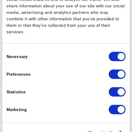
share information about your use of our site with our social
media, advertising and analytics partners who may
combine it with other information that you’ve provided to
them or that they’ve collected from your use of their
services.
Consent
Necessary
Selection
Preferences
Bitte wählen Sie ein Land aus
Statistics
Marketing