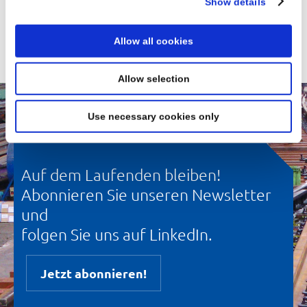
Show details
Allow all cookies
Allow selection
Use necessary cookies only
Auf dem Laufenden bleiben!
Abonnieren Sie unseren Newsletter
und
folgen Sie uns auf LinkedIn.
Jetzt abonnieren!