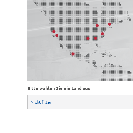
Bitte wählen Sie ein Land aus