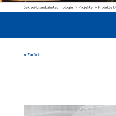
Sekisui-Eisenbahntechnologie
Projekte
Projekte D
Zurück