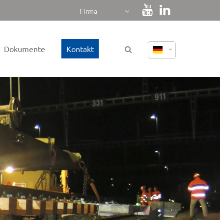
Firma
Dokumente
Kontakt