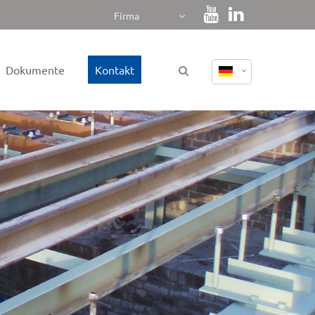
Firma
Dokumente
Kontakt