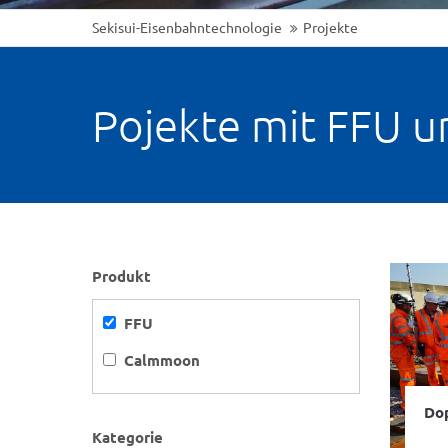
Sekisui-Eisenbahntechnologie
Projekte
Pojekte mit FFU 
Produkt
FFU
Calmmoon
Do
Kategorie