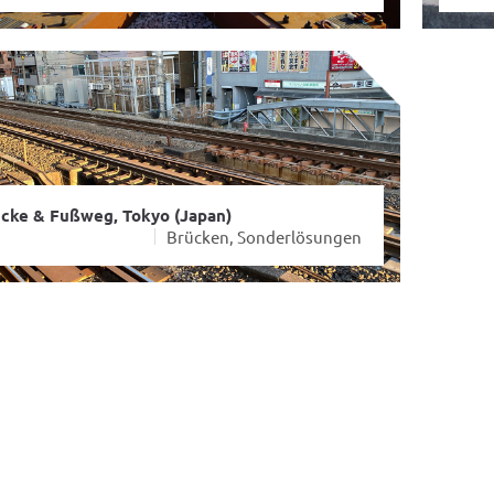
cke & Fußweg, Tokyo (Japan)
Brücken, Sonderlösungen