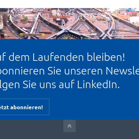
f dem Laufenden bleiben!
onnieren Sie unseren Newsle
lgen Sie uns auf LinkedIn.
etzt abonnieren!