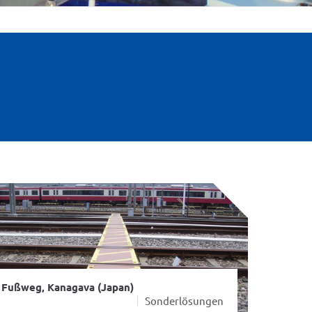
 Fußweg, Kanagava (Japan)
Sonderlösungen