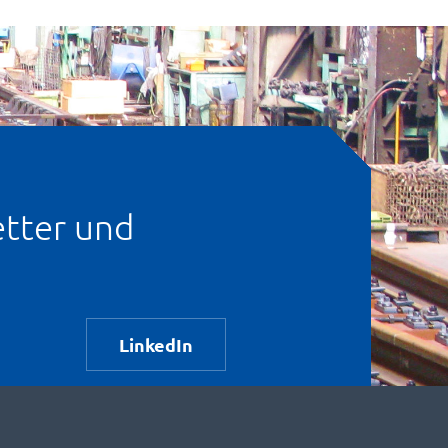
tter und
LinkedIn