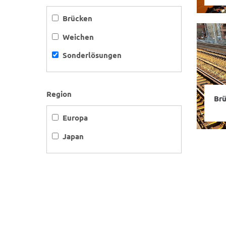
Brücken
Weichen
Sonderlösungen
Region
Brü
Europa
Japan